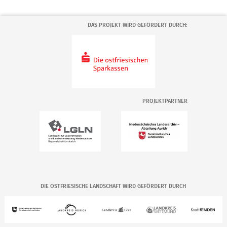
DAS PROJEKT WIRD GEFÖRDERT DURCH:
PROJEKTPARTNER
DIE OSTFRIESISCHE LANDSCHAFT WIRD GEFÖRDERT DURCH