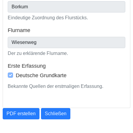
Eindeutige Zuordnung des Flurstücks.
Flurname
Der zu erklärende Flurname.
Erste Erfassung
Deutsche Grundkarte
Bekannte Quellen der erstmaligen Erfassung.
PDF erstellen
Schließen