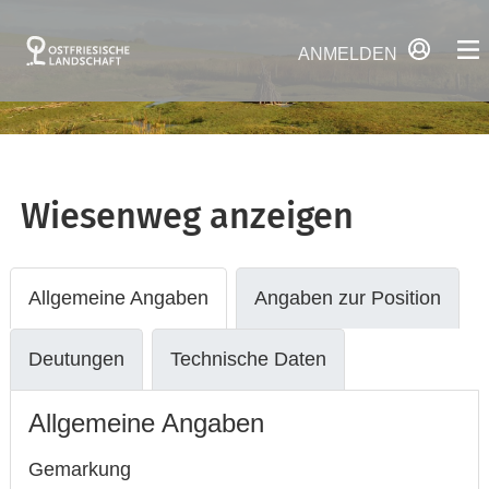
ANMELDEN
Wiesenweg
anzeigen
Allgemeine Angaben
Angaben zur Position
Deutungen
Technische Daten
Allgemeine Angaben
Gemarkung