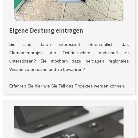
Eigene Deutung eintragen
Sie sind daran interessiert ehrenamtlich das
Flurnamenprojekt der Ostfriesischen Landschaft zu
unterstützen? Sie möchten dazu beitragen regionales
Wissen zu erfassen und zu bewahren?
Erfahren Sie hier wie Sie Teil des Projektes werden können.