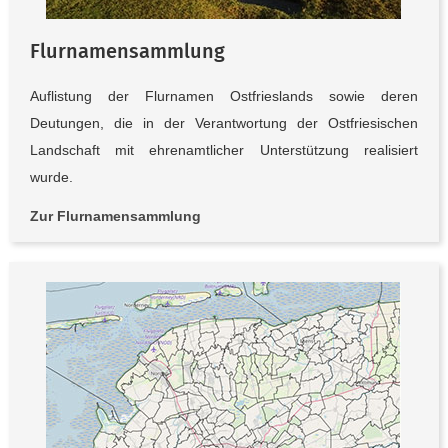
Flurnamensammlung
Auflistung der Flurnamen Ostfrieslands sowie deren
Deutungen, die in der Verantwortung der Ostfriesischen
Landschaft mit ehrenamtlicher Unterstützung realisiert
wurde.
Zur Flurnamensammlung