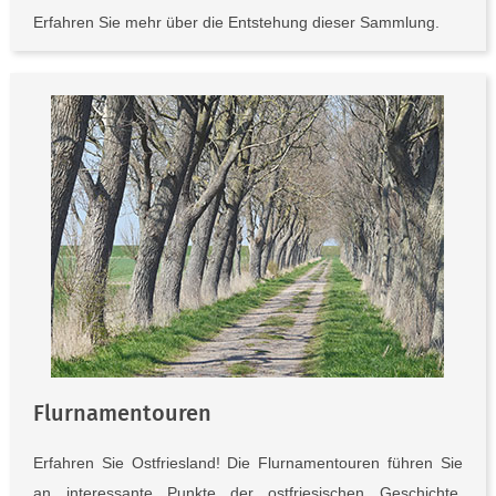
Erfahren Sie mehr über die Entstehung dieser Sammlung.
Flurnamentouren
Erfahren Sie Ostfriesland! Die Flurnamentouren führen Sie
an interessante Punkte der ostfriesischen Geschichte.