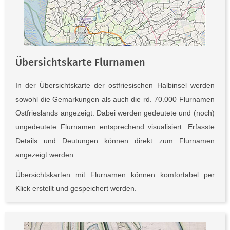
Übersichtskarte Flurnamen
In der Übersichtskarte der ostfriesischen Halbinsel werden
sowohl die Gemarkungen als auch die rd. 70.000 Flurnamen
Ostfrieslands angezeigt. Dabei werden gedeutete und (noch)
ungedeutete Flurnamen entsprechend visualisiert. Erfasste
Details und Deutungen können direkt zum Flurnamen
angezeigt werden.
Übersichtskarten mit Flurnamen können komfortabel per
Klick erstellt und gespeichert werden.