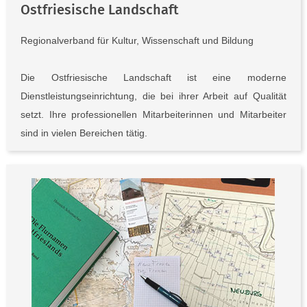
Ostfriesische Landschaft
Regionalverband für Kultur, Wissenschaft und Bildung
Die Ostfriesische Landschaft ist eine moderne
Dienstleistungseinrichtung, die bei ihrer Arbeit auf Qualität
setzt. Ihre professionellen Mitarbeiterinnen und Mitarbeiter
sind in vielen Bereichen tätig.