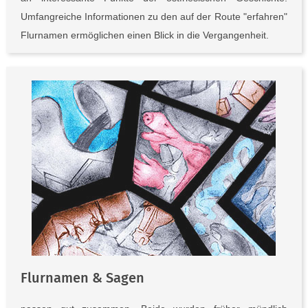
Umfangreiche Informationen zu den auf der Route "erfahren"
Flurnamen ermöglichen einen Blick in die Vergangenheit.
Flurnamen & Sagen