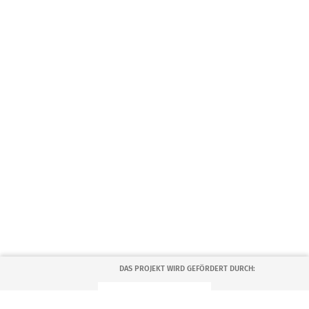
DAS PROJEKT WIRD GEFÖRDERT DURCH: