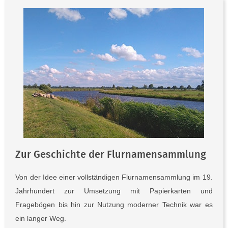
Zur Geschichte der Flurnamensammlung
Von der Idee einer vollständigen Flurnamensammlung im 19.
Jahrhundert zur Umsetzung mit Papierkarten und
Fragebögen bis hin zur Nutzung moderner Technik war es
ein langer Weg.