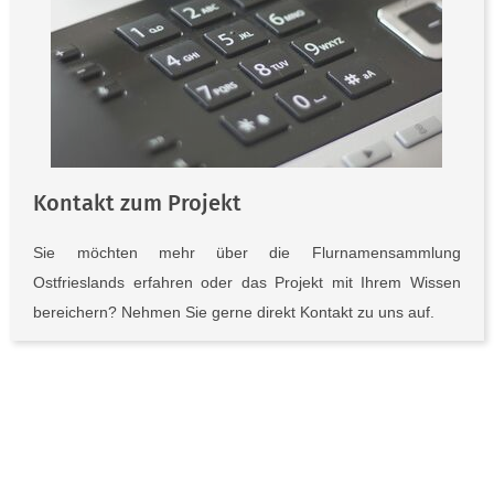
Kontakt zum Projekt
Sie möchten mehr über die Flurnamensammlung
Ostfrieslands erfahren oder das Projekt mit Ihrem Wissen
bereichern? Nehmen Sie gerne direkt Kontakt zu uns auf.