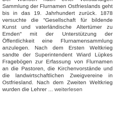
Sammlung der Flurnamen Ostfrieslands geht
bis in das 19. Jahrhundert zurück. 1878
versuchte die "Gesellschaft für bildende
Kunst und vaterländische Altertümer zu
Emden" mit der Unterstützung der
Öffentlichkeit eine Flurnamensammlung
anzulegen. Nach dem Ersten Weltkrieg
sandte der Superintendent Wiard Lüpkes
Fragebögen zur Erfassung von Flurnamen
an die Pastoren, die Kirchenvorstände und
die landwirtschaftlichen Zweigvereine in
Ostfriesland. Nach dem Zweiten Weltkrieg
wurden die Lehrer ...
weiterlesen