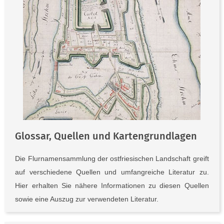
Glossar, Quellen und Kartengrundlagen
Die Flurnamensammlung der ostfriesischen Landschaft greift
auf verschiedene Quellen und umfangreiche Literatur zu.
Hier erhalten Sie nähere Informationen zu diesen Quellen
sowie eine Auszug zur verwendeten Literatur.