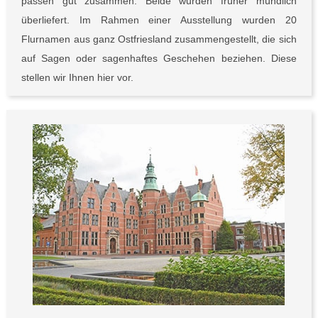
passen gut zusammen. Beide wurden früher mündlich
überliefert. Im Rahmen einer Ausstellung wurden 20
Flurnamen aus ganz Ostfriesland zusammengestellt, die sich
auf Sagen oder sagenhaftes Geschehen beziehen. Diese
stellen wir Ihnen hier vor.