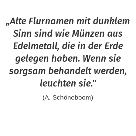
„Alte Flurnamen mit dunklem
Sinn sind wie Münzen aus
Edelmetall, die in der Erde
gelegen haben. Wenn sie
sorgsam behandelt werden,
leuchten sie."
(A. Schöneboom)