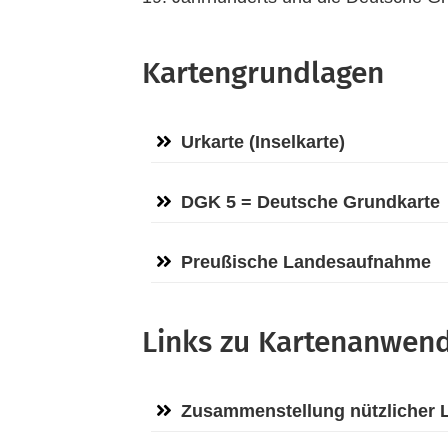
Kartengrundlagen
Urkarte (Inselkarte)
DGK 5 = Deutsche Grundkarte
Preußische Landesaufnahme
Links zu Kartenanwen
Zusammenstellung nützlicher 