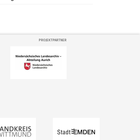
PROJEKTPARTNER