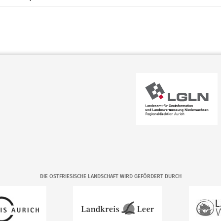
DIE OSTFRIESISCHE LANDSCHAFT WIRD GEFÖRDERT DURCH