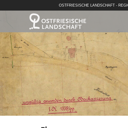
OSTFRIESISCHE LANDSCHAFT - REG