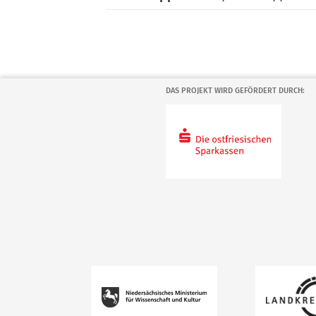
DAS PROJEKT WIRD GEFÖRDERT DURCH: