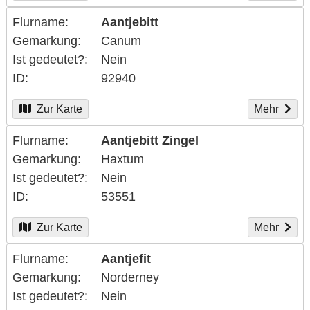
Flurname
Aantjebitt
Gemarkung
Canum
Ist gedeutet?
Nein
ID
92940
Zur Karte
Mehr
Flurname
Aantjebitt Zingel
Gemarkung
Haxtum
Ist gedeutet?
Nein
ID
53551
Zur Karte
Mehr
Flurname
Aantjefit
Gemarkung
Norderney
Ist gedeutet?
Nein