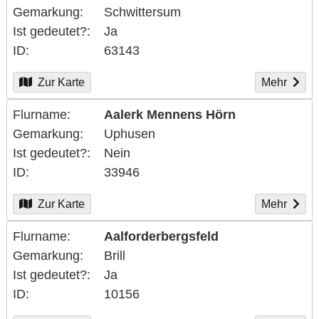
Gemarkung
Schwittersum
Ist gedeutet?
Ja
ID
63143
Zur Karte
Mehr
Flurname
Aalerk Mennens Hörn
Gemarkung
Uphusen
Ist gedeutet?
Nein
ID
33946
Zur Karte
Mehr
Flurname
Aalforderbergsfeld
Gemarkung
Brill
Ist gedeutet?
Ja
ID
10156