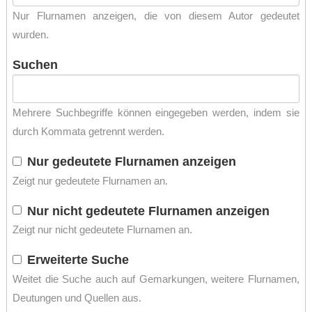
Nur Flurnamen anzeigen, die von diesem Autor gedeutet
wurden.
Suchen
Mehrere Suchbegriffe können eingegeben werden, indem sie
durch Kommata getrennt werden.
Nur gedeutete Flurnamen anzeigen
Zeigt nur gedeutete Flurnamen an.
Nur nicht gedeutete Flurnamen anzeigen
Zeigt nur nicht gedeutete Flurnamen an.
Erweiterte Suche
Weitet die Suche auch auf Gemarkungen, weitere Flurnamen,
Deutungen und Quellen aus.