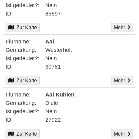
Ist gedeutet?
Nein
ID
85697
Zur Karte
Mehr
Flurname
Aal
Gemarkung
Westerholt
Ist gedeutet?
Nein
ID
30781
Zur Karte
Mehr
Flurname
Aal Kuhlen
Gemarkung
Diele
Ist gedeutet?
Nein
ID
27922
Zur Karte
Mehr