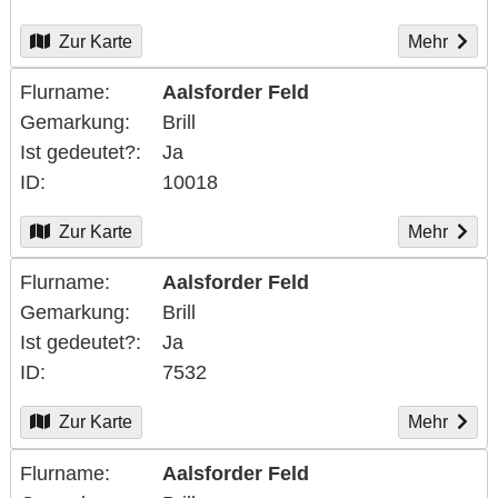
Zur Karte
Mehr
Flurname
Aalsforder Feld
Gemarkung
Brill
Ist gedeutet?
Ja
ID
10018
Zur Karte
Mehr
Flurname
Aalsforder Feld
Gemarkung
Brill
Ist gedeutet?
Ja
ID
7532
Zur Karte
Mehr
Flurname
Aalsforder Feld