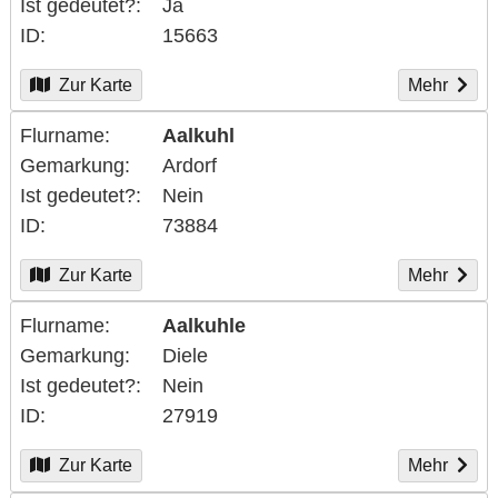
Ist gedeutet?
Ja
ID
15663
Zur Karte
Mehr
Flurname
Aalkuhl
Gemarkung
Ardorf
Ist gedeutet?
Nein
ID
73884
Zur Karte
Mehr
Flurname
Aalkuhle
Gemarkung
Diele
Ist gedeutet?
Nein
ID
27919
Zur Karte
Mehr