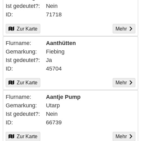
Ist gedeutet?
Nein
ID
71718
Zur Karte
Mehr
Flurname
Aanthütten
Gemarkung
Fiebing
Ist gedeutet?
Ja
ID
45704
Zur Karte
Mehr
Flurname
Aantje Pump
Gemarkung
Utarp
Ist gedeutet?
Nein
ID
66739
Zur Karte
Mehr