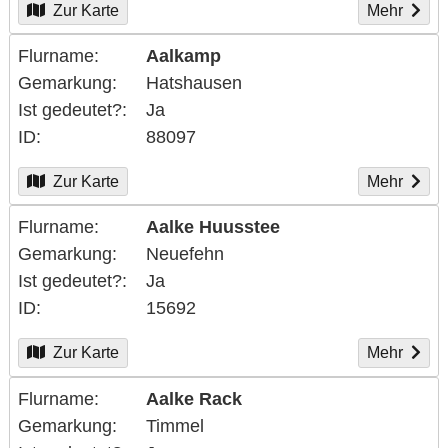
Zur Karte
Mehr
Flurname
Aalkamp
Gemarkung
Hatshausen
Ist gedeutet?
Ja
ID
88097
Zur Karte
Mehr
Flurname
Aalke Huusstee
Gemarkung
Neuefehn
Ist gedeutet?
Ja
ID
15692
Zur Karte
Mehr
Flurname
Aalke Rack
Gemarkung
Timmel