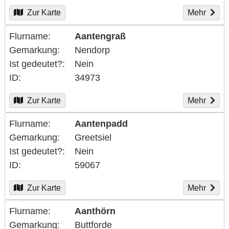
Zur Karte
Mehr
Flurname
Aantengraß
Gemarkung
Nendorp
Ist gedeutet?
Nein
ID
34973
Zur Karte
Mehr
Flurname
Aantenpadd
Gemarkung
Greetsiel
Ist gedeutet?
Nein
ID
59067
Zur Karte
Mehr
Flurname
Aanthörn
Gemarkung
Buttforde