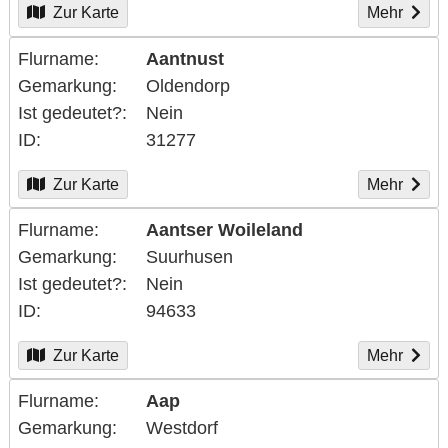
Zur Karte
Mehr
Flurname
Aantnust
Gemarkung
Oldendorp
Ist gedeutet?
Nein
ID
31277
Zur Karte
Mehr
Flurname
Aantser Woileland
Gemarkung
Suurhusen
Ist gedeutet?
Nein
ID
94633
Zur Karte
Mehr
Flurname
Aap
Gemarkung
Westdorf