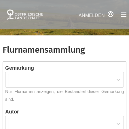
ANMELDEN
Flurnamensammlung
Gemarkung
Nur Flurnamen anzeigen, die Bestandteil dieser Gemarkung
sind.
Autor