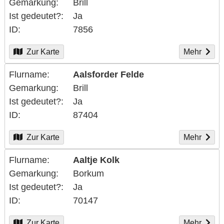
Gemarkung
Brill
Ist gedeutet?
Ja
ID
7856
Zur Karte
Mehr
Flurname
Aalsforder Felde
Gemarkung
Brill
Ist gedeutet?
Ja
ID
87404
Zur Karte
Mehr
Flurname
Aaltje Kolk
Gemarkung
Borkum
Ist gedeutet?
Ja
ID
70147
Zur Karte
Mehr