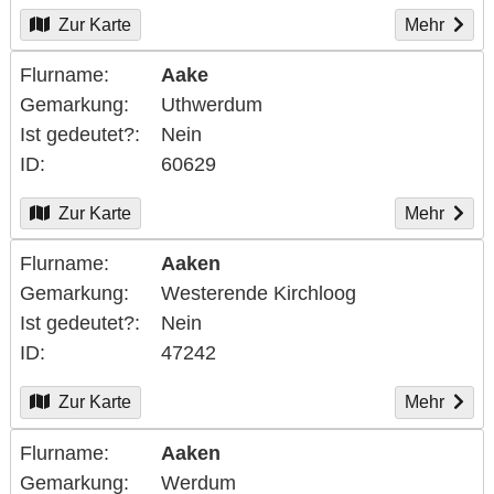
Zur Karte
Mehr
Flurname
Aake
Gemarkung
Uthwerdum
Ist gedeutet?
Nein
ID
60629
Zur Karte
Mehr
Flurname
Aaken
Gemarkung
Westerende Kirchloog
Ist gedeutet?
Nein
ID
47242
Zur Karte
Mehr
Flurname
Aaken
Gemarkung
Werdum