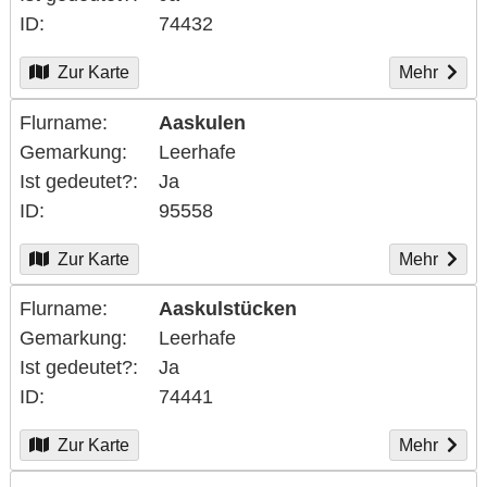
ID
74432
Zur Karte
Mehr
Flurname
Aaskulen
Gemarkung
Leerhafe
Ist gedeutet?
Ja
ID
95558
Zur Karte
Mehr
Flurname
Aaskulstücken
Gemarkung
Leerhafe
Ist gedeutet?
Ja
ID
74441
Zur Karte
Mehr