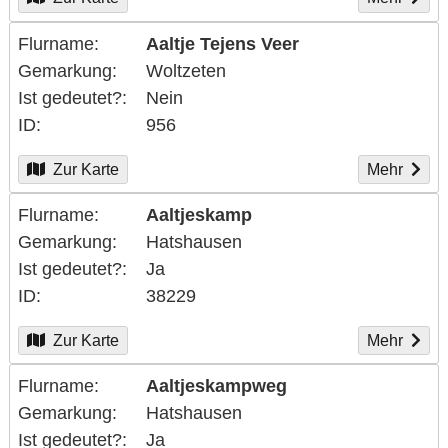
Flurname
Aaltje Tejens Veer
Gemarkung
Woltzeten
Ist gedeutet?
Nein
ID
956
Zur Karte
Mehr
Flurname
Aaltjeskamp
Gemarkung
Hatshausen
Ist gedeutet?
Ja
ID
38229
Zur Karte
Mehr
Flurname
Aaltjeskampweg
Gemarkung
Hatshausen
Ist gedeutet?
Ja