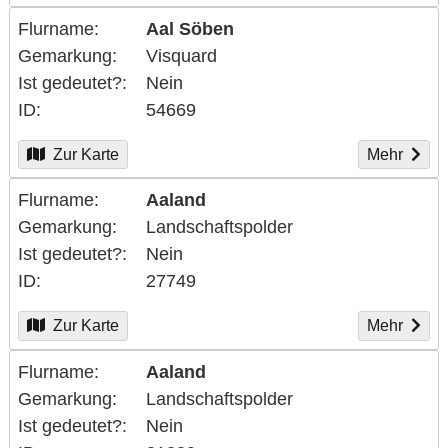
Flurname
Aal Söben
Gemarkung
Visquard
Ist gedeutet?
Nein
ID
54669
Zur Karte
Mehr
Flurname
Aaland
Gemarkung
Landschaftspolder
Ist gedeutet?
Nein
ID
27749
Zur Karte
Mehr
Flurname
Aaland
Gemarkung
Landschaftspolder
Ist gedeutet?
Nein