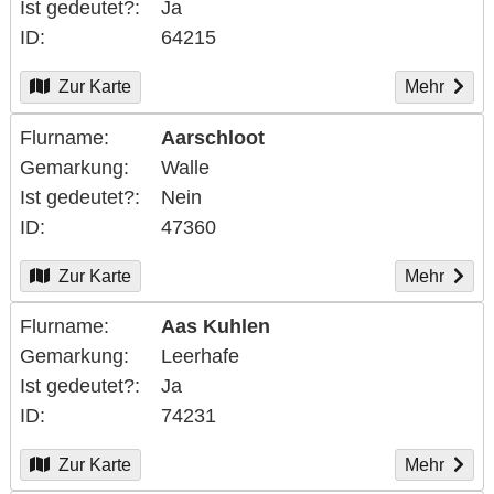
Ist gedeutet?
Ja
ID
64215
Zur Karte
Mehr
Flurname
Aarschloot
Gemarkung
Walle
Ist gedeutet?
Nein
ID
47360
Zur Karte
Mehr
Flurname
Aas Kuhlen
Gemarkung
Leerhafe
Ist gedeutet?
Ja
ID
74231
Zur Karte
Mehr