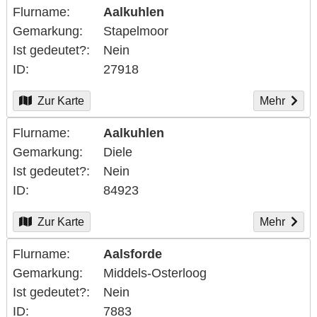
Flurname
Aalkuhlen
Gemarkung
Stapelmoor
Ist gedeutet?
Nein
ID
27918
Zur Karte
Mehr
Flurname
Aalkuhlen
Gemarkung
Diele
Ist gedeutet?
Nein
ID
84923
Zur Karte
Mehr
Flurname
Aalsforde
Gemarkung
Middels-Osterloog
Ist gedeutet?
Nein
ID
7883