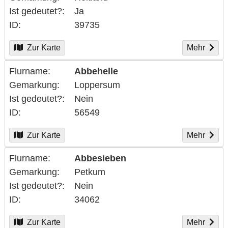
Ist gedeutet?
Ja
ID
39735
Zur Karte
Mehr
Flurname
Abbehelle
Gemarkung
Loppersum
Ist gedeutet?
Nein
ID
56549
Zur Karte
Mehr
Flurname
Abbesieben
Gemarkung
Petkum
Ist gedeutet?
Nein
ID
34062
Zur Karte
Mehr