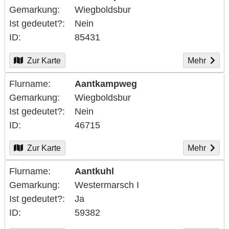
Gemarkung
Wiegboldsbur
Ist gedeutet?
Nein
ID
85431
Zur Karte
Mehr
Flurname
Aantkampweg
Gemarkung
Wiegboldsbur
Ist gedeutet?
Nein
ID
46715
Zur Karte
Mehr
Flurname
Aantkuhl
Gemarkung
Westermarsch I
Ist gedeutet?
Ja
ID
59382