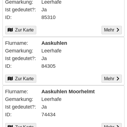
Gemarkung
Leerhafe
Ist gedeutet?
Ja
ID
85310
Zur Karte
Mehr
Flurname
Aaskuhlen
Gemarkung
Leerhafe
Ist gedeutet?
Ja
ID
84305
Zur Karte
Mehr
Flurname
Aaskuhlen Moorhelmt
Gemarkung
Leerhafe
Ist gedeutet?
Ja
ID
74434