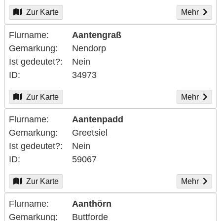
Zur Karte
Mehr
Flurname
Aantengraß
Gemarkung
Nendorp
Ist gedeutet?
Nein
ID
34973
Zur Karte
Mehr
Flurname
Aantenpadd
Gemarkung
Greetsiel
Ist gedeutet?
Nein
ID
59067
Zur Karte
Mehr
Flurname
Aanthörn
Gemarkung
Buttforde