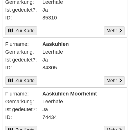
Gemarkung
Leerhafe
Ist gedeutet?
Ja
ID
85310
Zur Karte
Mehr
Flurname
Aaskuhlen
Gemarkung
Leerhafe
Ist gedeutet?
Ja
ID
84305
Zur Karte
Mehr
Flurname
Aaskuhlen Moorhelmt
Gemarkung
Leerhafe
Ist gedeutet?
Ja
ID
74434