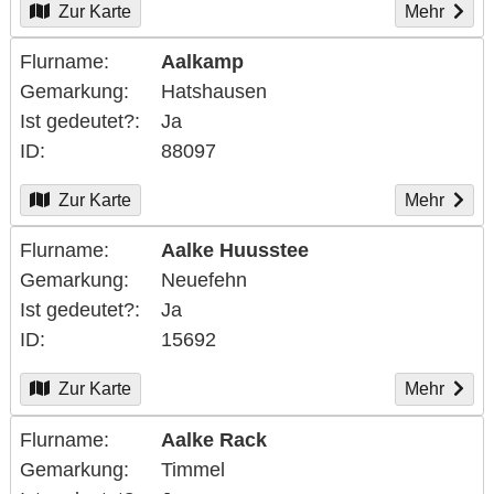
Zur Karte
Mehr
Flurname
Aalkamp
Gemarkung
Hatshausen
Ist gedeutet?
Ja
ID
88097
Zur Karte
Mehr
Flurname
Aalke Huusstee
Gemarkung
Neuefehn
Ist gedeutet?
Ja
ID
15692
Zur Karte
Mehr
Flurname
Aalke Rack
Gemarkung
Timmel