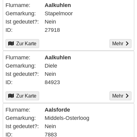
Flurname
Aalkuhlen
Gemarkung
Stapelmoor
Ist gedeutet?
Nein
ID
27918
Zur Karte
Mehr
Flurname
Aalkuhlen
Gemarkung
Diele
Ist gedeutet?
Nein
ID
84923
Zur Karte
Mehr
Flurname
Aalsforde
Gemarkung
Middels-Osterloog
Ist gedeutet?
Nein
ID
7883