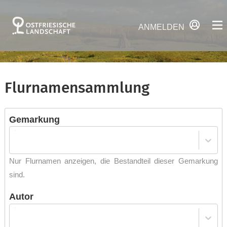
ANMELDEN
Flurnamensammlung
Gemarkung
Nur Flurnamen anzeigen, die Bestandteil dieser Gemarkung
sind.
Autor