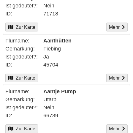
Ist gedeutet?
Nein
ID
71718
Zur Karte
Mehr
Flurname
Aanthütten
Gemarkung
Fiebing
Ist gedeutet?
Ja
ID
45704
Zur Karte
Mehr
Flurname
Aantje Pump
Gemarkung
Utarp
Ist gedeutet?
Nein
ID
66739
Zur Karte
Mehr