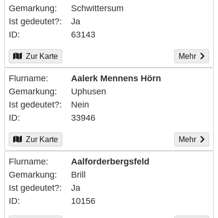
Gemarkung
Schwittersum
Ist gedeutet?
Ja
ID
63143
Zur Karte
Mehr
Flurname
Aalerk Mennens Hörn
Gemarkung
Uphusen
Ist gedeutet?
Nein
ID
33946
Zur Karte
Mehr
Flurname
Aalforderbergsfeld
Gemarkung
Brill
Ist gedeutet?
Ja
ID
10156