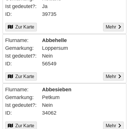
Ist gedeutet?
Ja
ID
39735
Zur Karte
Mehr
Flurname
Abbehelle
Gemarkung
Loppersum
Ist gedeutet?
Nein
ID
56549
Zur Karte
Mehr
Flurname
Abbesieben
Gemarkung
Petkum
Ist gedeutet?
Nein
ID
34062
Zur Karte
Mehr