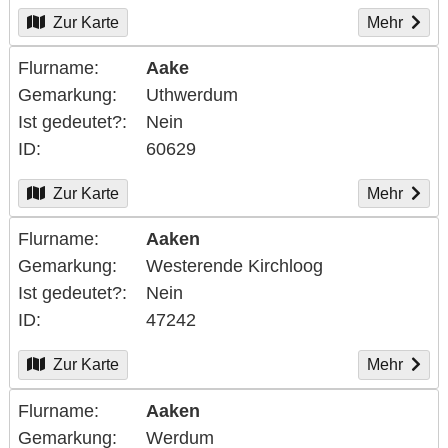
Zur Karte
Mehr
Flurname
Aake
Gemarkung
Uthwerdum
Ist gedeutet?
Nein
ID
60629
Zur Karte
Mehr
Flurname
Aaken
Gemarkung
Westerende Kirchloog
Ist gedeutet?
Nein
ID
47242
Zur Karte
Mehr
Flurname
Aaken
Gemarkung
Werdum