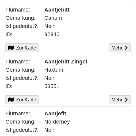
Flurname
Aantjebitt
Gemarkung
Canum
Ist gedeutet?
Nein
ID
92940
Zur Karte
Mehr
Flurname
Aantjebitt Zingel
Gemarkung
Haxtum
Ist gedeutet?
Nein
ID
53551
Zur Karte
Mehr
Flurname
Aantjefit
Gemarkung
Norderney
Ist gedeutet?
Nein