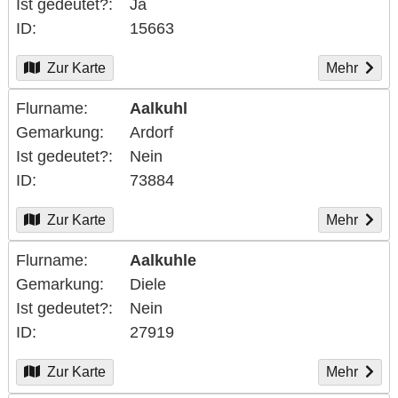
Ist gedeutet?
Ja
ID
15663
Zur Karte
Mehr
Flurname
Aalkuhl
Gemarkung
Ardorf
Ist gedeutet?
Nein
ID
73884
Zur Karte
Mehr
Flurname
Aalkuhle
Gemarkung
Diele
Ist gedeutet?
Nein
ID
27919
Zur Karte
Mehr