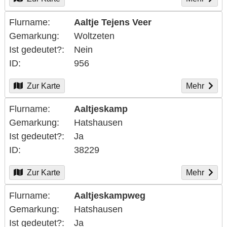
Flurname
Aaltje Tejens Veer
Gemarkung
Woltzeten
Ist gedeutet?
Nein
ID
956
Zur Karte
Mehr
Flurname
Aaltjeskamp
Gemarkung
Hatshausen
Ist gedeutet?
Ja
ID
38229
Zur Karte
Mehr
Flurname
Aaltjeskampweg
Gemarkung
Hatshausen
Ist gedeutet?
Ja