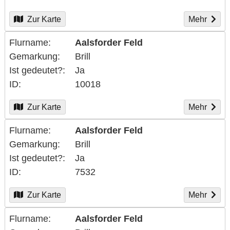
Zur Karte
Mehr
Flurname
Aalsforder Feld
Gemarkung
Brill
Ist gedeutet?
Ja
ID
10018
Zur Karte
Mehr
Flurname
Aalsforder Feld
Gemarkung
Brill
Ist gedeutet?
Ja
ID
7532
Zur Karte
Mehr
Flurname
Aalsforder Feld