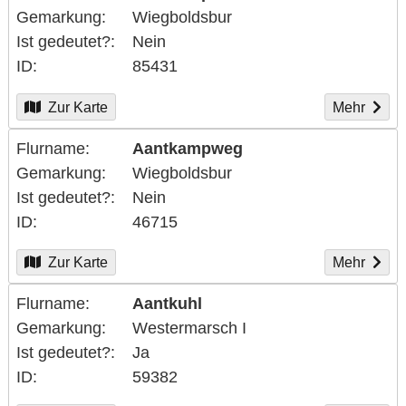
Gemarkung
Wiegboldsbur
Ist gedeutet?
Nein
ID
85431
Zur Karte
Mehr
Flurname
Aantkampweg
Gemarkung
Wiegboldsbur
Ist gedeutet?
Nein
ID
46715
Zur Karte
Mehr
Flurname
Aantkuhl
Gemarkung
Westermarsch I
Ist gedeutet?
Ja
ID
59382