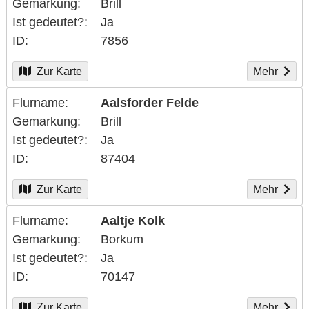
Gemarkung
Brill
Ist gedeutet?
Ja
ID
7856
Zur Karte
Mehr
Flurname
Aalsforder Felde
Gemarkung
Brill
Ist gedeutet?
Ja
ID
87404
Zur Karte
Mehr
Flurname
Aaltje Kolk
Gemarkung
Borkum
Ist gedeutet?
Ja
ID
70147
Zur Karte
Mehr