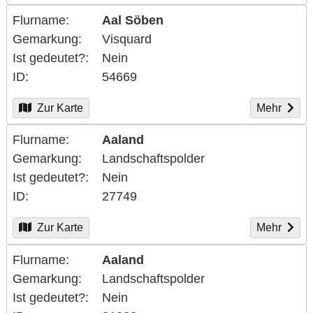
Flurname
Aal Söben
Gemarkung
Visquard
Ist gedeutet?
Nein
ID
54669
Zur Karte
Mehr
Flurname
Aaland
Gemarkung
Landschaftspolder
Ist gedeutet?
Nein
ID
27749
Zur Karte
Mehr
Flurname
Aaland
Gemarkung
Landschaftspolder
Ist gedeutet?
Nein