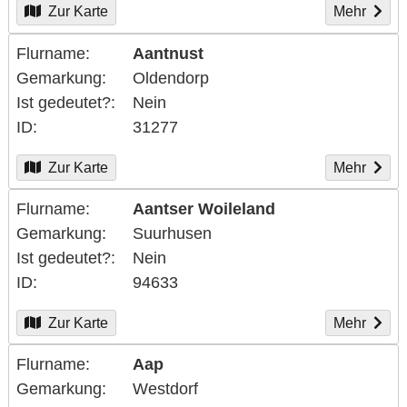
Zur Karte
Mehr
Flurname
Aantnust
Gemarkung
Oldendorp
Ist gedeutet?
Nein
ID
31277
Zur Karte
Mehr
Flurname
Aantser Woileland
Gemarkung
Suurhusen
Ist gedeutet?
Nein
ID
94633
Zur Karte
Mehr
Flurname
Aap
Gemarkung
Westdorf