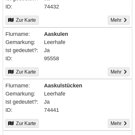
ID
74432
Zur Karte
Mehr
Flurname
Aaskulen
Gemarkung
Leerhafe
Ist gedeutet?
Ja
ID
95558
Zur Karte
Mehr
Flurname
Aaskulstücken
Gemarkung
Leerhafe
Ist gedeutet?
Ja
ID
74441
Zur Karte
Mehr