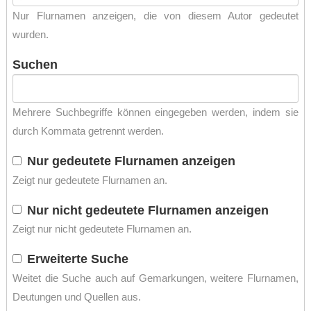
Nur Flurnamen anzeigen, die von diesem Autor gedeutet
wurden.
Suchen
Mehrere Suchbegriffe können eingegeben werden, indem sie
durch Kommata getrennt werden.
Nur gedeutete Flurnamen anzeigen
Zeigt nur gedeutete Flurnamen an.
Nur nicht gedeutete Flurnamen anzeigen
Zeigt nur nicht gedeutete Flurnamen an.
Erweiterte Suche
Weitet die Suche auch auf Gemarkungen, weitere Flurnamen,
Deutungen und Quellen aus.