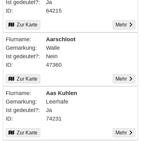
Ist gedeutet?
Ja
ID
64215
Zur Karte
Mehr
Flurname
Aarschloot
Gemarkung
Walle
Ist gedeutet?
Nein
ID
47360
Zur Karte
Mehr
Flurname
Aas Kuhlen
Gemarkung
Leerhafe
Ist gedeutet?
Ja
ID
74231
Zur Karte
Mehr