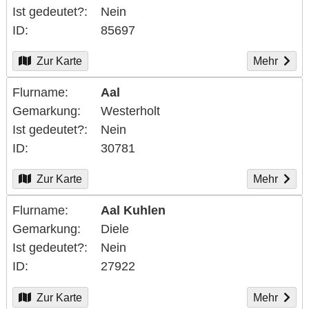
Ist gedeutet?
Nein
ID
85697
Zur Karte
Mehr
Flurname
Aal
Gemarkung
Westerholt
Ist gedeutet?
Nein
ID
30781
Zur Karte
Mehr
Flurname
Aal Kuhlen
Gemarkung
Diele
Ist gedeutet?
Nein
ID
27922
Zur Karte
Mehr