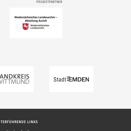
PROJEKTPARTNER
ITERFÜHRENDE LINKS