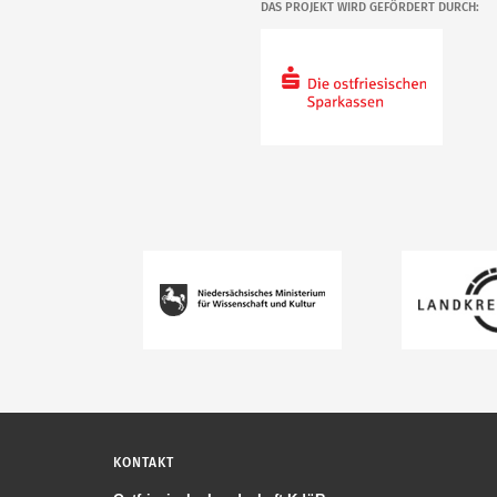
DAS PROJEKT WIRD GEFÖRDERT DURCH:
KONTAKT