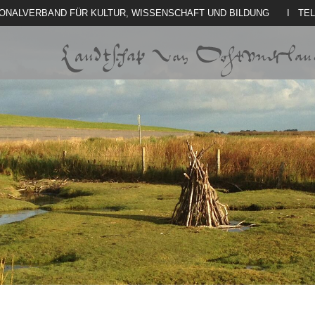
IONALVERBAND FÜR KULTUR, WISSENSCHAFT UND BILDUNG
I TE