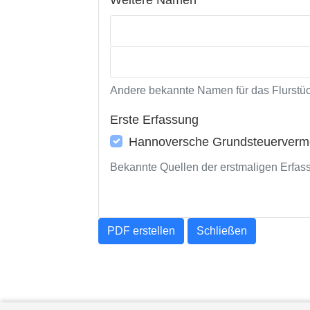
Andere bekannte Namen für das Flurstüc
Erste Erfassung
Hannoversche Grundsteuerverme
Bekannte Quellen der erstmaligen Erfas
PDF erstellen
Schließen