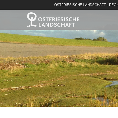
OSTFRIESISCHE LANDSCHAFT - REG