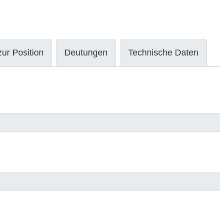
ur Position
Deutungen
Technische Daten