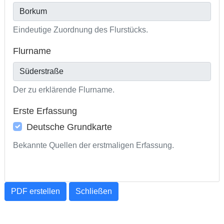
Eindeutige Zuordnung des Flurstücks.
Flurname
Der zu erklärende Flurname.
Erste Erfassung
Deutsche Grundkarte
Bekannte Quellen der erstmaligen Erfassung.
PDF erstellen
Schließen