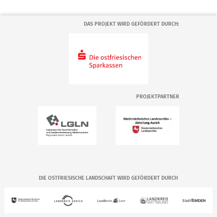
DAS PROJEKT WIRD GEFÖRDERT DURCH:
PROJEKTPARTNER
DIE OSTFRIESISCHE LANDSCHAFT WIRD GEFÖRDERT DURCH