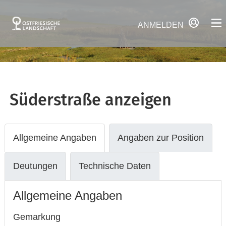
ANMELDEN
Süderstraße
anzeigen
Allgemeine Angaben
Angaben zur Position
Deutungen
Technische Daten
Allgemeine Angaben
Gemarkung