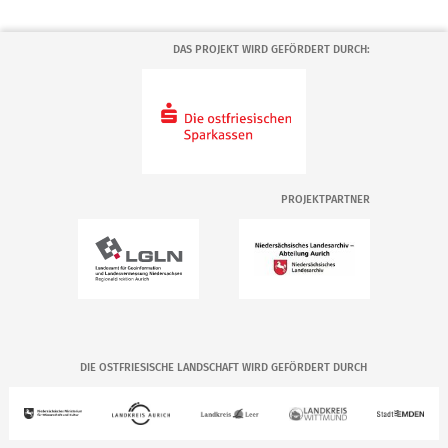
DAS PROJEKT WIRD GEFÖRDERT DURCH:
PROJEKTPARTNER
DIE OSTFRIESISCHE LANDSCHAFT WIRD GEFÖRDERT DURCH