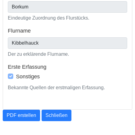
Eindeutige Zuordnung des Flurstücks.
Flurname
Der zu erklärende Flurname.
Erste Erfassung
Sonstiges
Bekannte Quellen der erstmaligen Erfassung.
PDF erstellen
Schließen