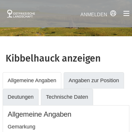
ANMELDEN
Kibbelhauck
anzeigen
Allgemeine Angaben
Angaben zur Position
Deutungen
Technische Daten
Allgemeine Angaben
Gemarkung