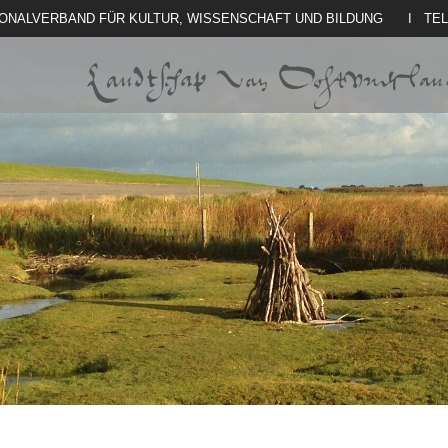
IONALVERBAND FÜR KULTUR, WISSENSCHAFT UND BILDUNG
I TE