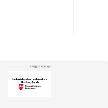
PROJEKTPARTNER