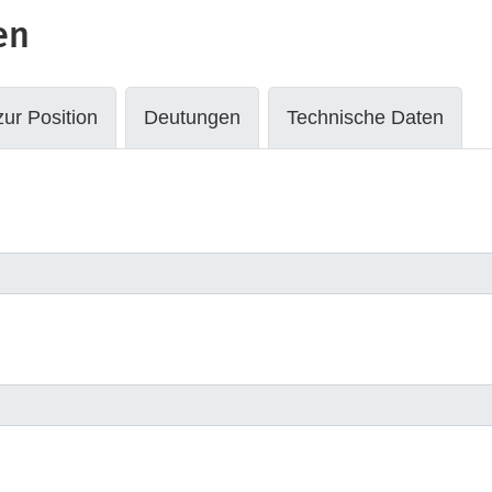
en
ur Position
Deutungen
Technische Daten