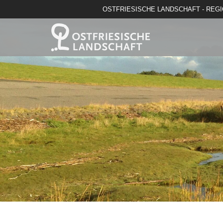
OSTFRIESISCHE LANDSCHAFT - REG