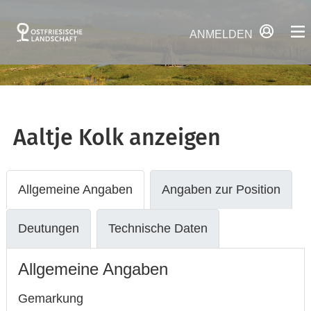
ANMELDEN
Aaltje Kolk
anzeigen
Allgemeine Angaben
Angaben zur Position
Deutungen
Technische Daten
Allgemeine Angaben
Gemarkung