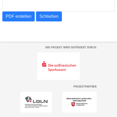
PDF erstellen
Schließen
DAS PROJEKT WIRD GEFÖRDERT DURCH:
PROJEKTPARTNER