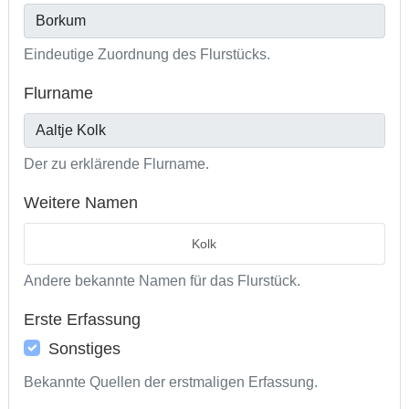
Eindeutige Zuordnung des Flurstücks.
Flurname
Der zu erklärende Flurname.
Weitere Namen
Kolk
Andere bekannte Namen für das Flurstück.
Erste Erfassung
Sonstiges
Bekannte Quellen der erstmaligen Erfassung.