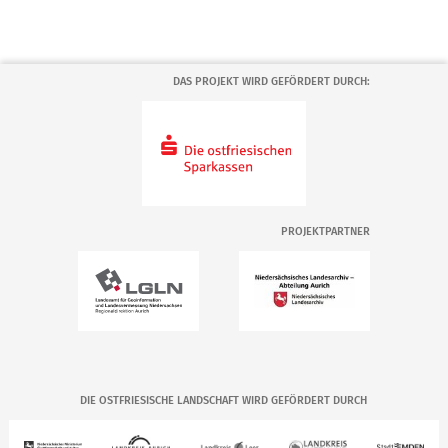
DAS PROJEKT WIRD GEFÖRDERT DURCH:
PROJEKTPARTNER
DIE OSTFRIESISCHE LANDSCHAFT WIRD GEFÖRDERT DURCH