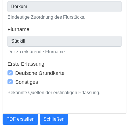
Eindeutige Zuordnung des Flurstücks.
Flurname
Der zu erklärende Flurname.
Erste Erfassung
Deutsche Grundkarte
Sonstiges
Bekannte Quellen der erstmaligen Erfassung.
PDF erstellen
Schließen