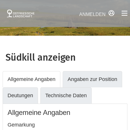
ANMELDEN
Südkill
anzeigen
Allgemeine Angaben
Angaben zur Position
Deutungen
Technische Daten
Allgemeine Angaben
Gemarkung