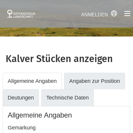
ANMELDEN
Kalver Stücken
anzeigen
Allgemeine Angaben
Angaben zur Position
Deutungen
Technische Daten
Allgemeine Angaben
Gemarkung