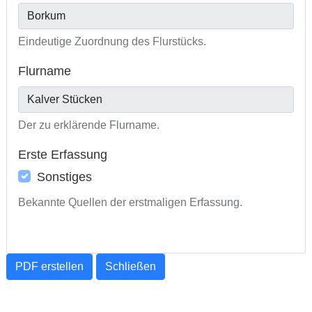
Eindeutige Zuordnung des Flurstücks.
Flurname
Der zu erklärende Flurname.
Erste Erfassung
Sonstiges
Bekannte Quellen der erstmaligen Erfassung.
PDF erstellen
Schließen