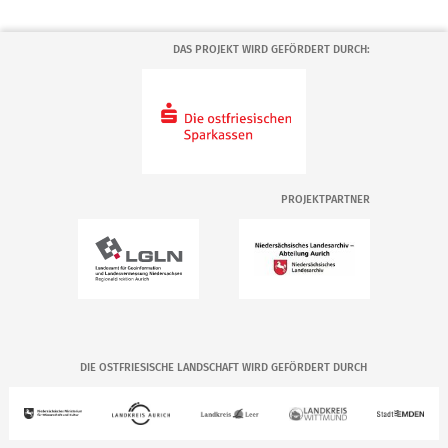
DAS PROJEKT WIRD GEFÖRDERT DURCH:
PROJEKTPARTNER
DIE OSTFRIESISCHE LANDSCHAFT WIRD GEFÖRDERT DURCH