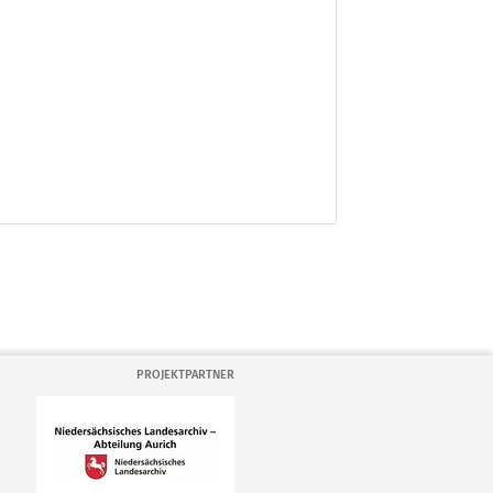
PROJEKTPARTNER