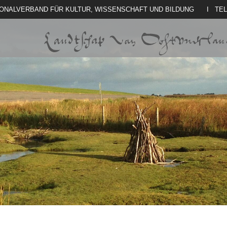
IONALVERBAND FÜR KULTUR, WISSENSCHAFT UND BILDUNG
I TE