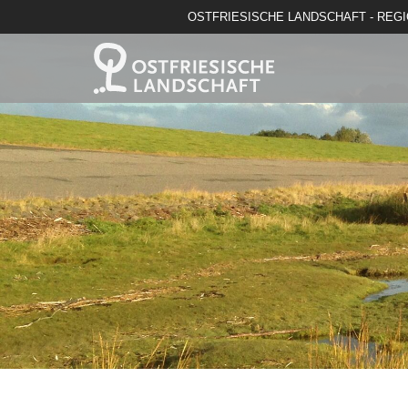
OSTFRIESISCHE LANDSCHAFT - REG