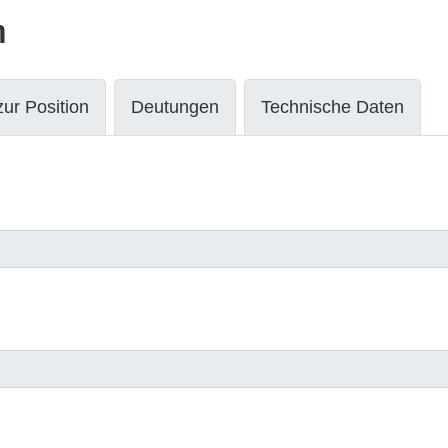
n
ur Position
Deutungen
Technische Daten