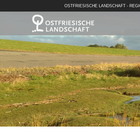
OSTFRIESISCHE LANDSCHAFT - REG