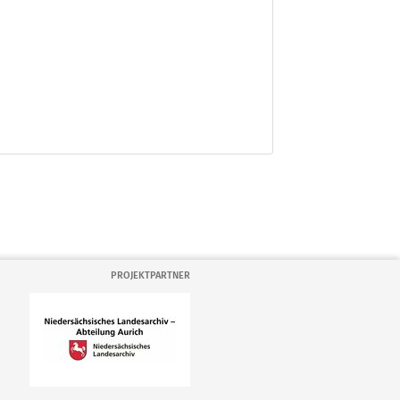
PROJEKTPARTNER