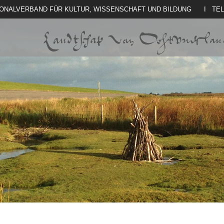
IONALVERBAND FÜR KULTUR, WISSENSCHAFT UND BILDUNG
I TE