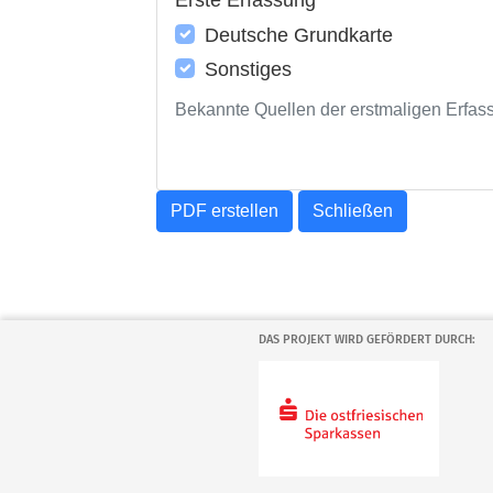
Deutsche Grundkarte
Sonstiges
Bekannte Quellen der erstmaligen Erfas
PDF erstellen
Schließen
DAS PROJEKT WIRD GEFÖRDERT DURCH: