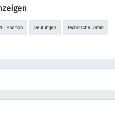
zeigen
ur Position
Deutungen
Technische Daten